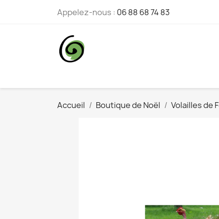
Appelez-nous :
06 88 68 74 83
Accueil
Boutique de Noël
Volailles de 