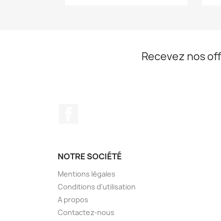
Recevez nos off
Facebook
NOTRE SOCIÉTÉ
Mentions légales
Conditions d'utilisation
A propos
Contactez-nous